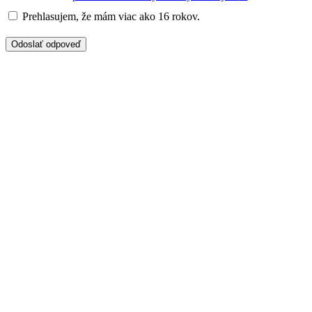
Prehlasujem, že mám viac ako 16 rokov.
Odoslať odpoveď